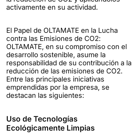
activamente en su actividad.
El Papel de OLTAMATE en la Lucha
contra las Emisiones de CO2:
OLTAMATE, en su compromiso con el
desarrollo sostenible, asume la
responsabilidad de su contribución a la
reducción de las emisiones de CO2.
Entre las principales iniciativas
emprendidas por la empresa, se
destacan las siguientes:
Uso de Tecnologías
Ecológicamente Limpias