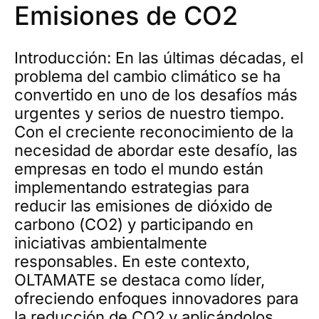
Emisiones de CO2
Introducción: En las últimas décadas, el
problema del cambio climático se ha
convertido en uno de los desafíos más
urgentes y serios de nuestro tiempo.
Con el creciente reconocimiento de la
necesidad de abordar este desafío, las
empresas en todo el mundo están
implementando estrategias para
reducir las emisiones de dióxido de
carbono (CO2) y participando en
iniciativas ambientalmente
responsables. En este contexto,
OLTAMATE se destaca como líder,
ofreciendo enfoques innovadores para
la reducción de CO2 y aplicándolos