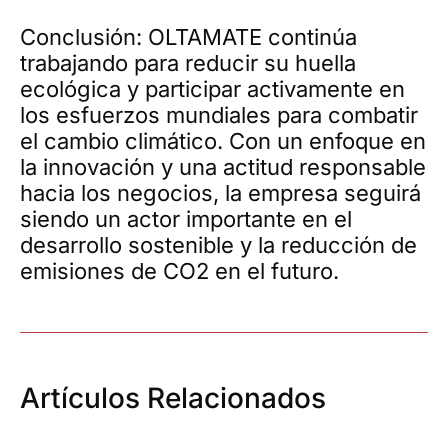
Conclusión: OLTAMATE continúa
trabajando para reducir su huella
ecológica y participar activamente en
los esfuerzos mundiales para combatir
el cambio climático. Con un enfoque en
la innovación y una actitud responsable
hacia los negocios, la empresa seguirá
siendo un actor importante en el
desarrollo sostenible y la reducción de
emisiones de CO2 en el futuro.
Artículos Relacionados