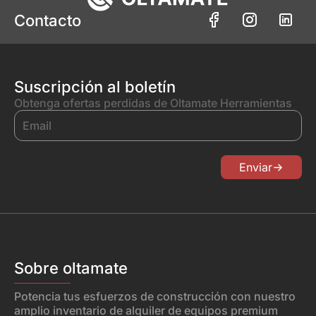
Contacto
Suscripción al boletín
Obtenga ofertas perdidas de Oltamate Herramientas
Enviar
Sobre oltamate
Potencia tus esfuerzos de construcción con nuestro
amplio inventario de alquiler de equipos premium