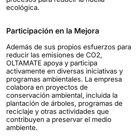
ecológica.
Participación en la Mejora
Además de sus propios esfuerzos para
reducir las emisiones de CO2,
OLTAMATE apoya y participa
activamente en diversas iniciativas y
programas ambientales. La empresa
colabora en proyectos de
conservación ambiental, incluida la
plantación de árboles, programas de
reciclaje y otras actividades que
contribuyen a preservar el medio
ambiente.