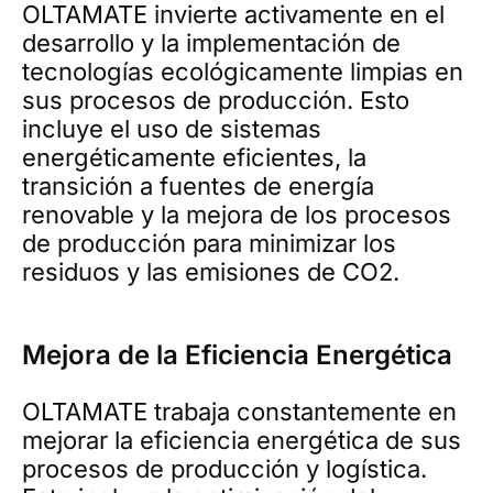
OLTAMATE invierte activamente en el
desarrollo y la implementación de
tecnologías ecológicamente limpias en
sus procesos de producción. Esto
incluye el uso de sistemas
energéticamente eficientes, la
transición a fuentes de energía
renovable y la mejora de los procesos
de producción para minimizar los
residuos y las emisiones de CO2.
Mejora de la Eficiencia Energética
OLTAMATE trabaja constantemente en
mejorar la eficiencia energética de sus
procesos de producción y logística.