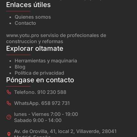
Enlaces útiles
Quienes somos
Contacto
www.yotu.pro
servisio de profecionales de
construccion y reformas
Explorar oltamate
Herramientas y maquinaria
Blog
Política de privacidad
Póngase en contacto
Telefono. 910 230 588
WhatsApp. 658 972 731
lunes - Viernes 7:00 - 19:00
Sabado 9:00 - 14:00
Av. de Orovilla, 41, local 2, Villaverde, 28041