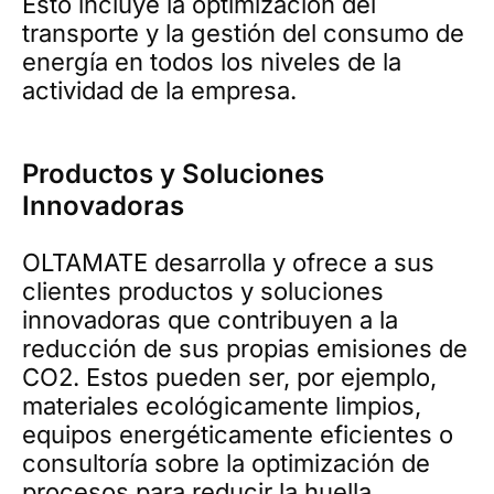
Esto incluye la optimización del
transporte y la gestión del consumo de
energía en todos los niveles de la
actividad de la empresa.
Productos y Soluciones
Innovadoras
OLTAMATE desarrolla y ofrece a sus
clientes productos y soluciones
innovadoras que contribuyen a la
reducción de sus propias emisiones de
CO2. Estos pueden ser, por ejemplo,
materiales ecológicamente limpios,
equipos energéticamente eficientes o
consultoría sobre la optimización de
procesos para reducir la huella