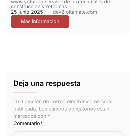
www.yotu.pro servisio de profecionales de
construccion y reformas
25 junio 2025
dev2.oltamate.com
Mas informacion
Deja una respuesta
Tu dirección de correo electrónico no será
publicada.
Los campos obligatorios están
marcados con
*
Comentario
*