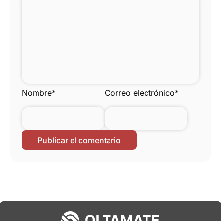
Nombre
*
Correo electrónico
*