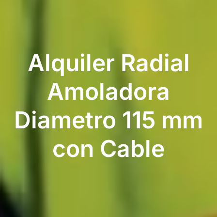
Alquiler Radial
Amoladora
Diametro 115 mm
con Cable