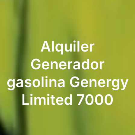
Alquiler
Generador
gasolina Genergy
Limited 7000