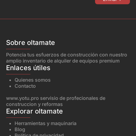
Sobre oltamate
Potencia tus esfuerzos de construcción con nuestro
amplio inventario de alquiler de equipos premium
Enlaces útiles
Quienes somos
Contacto
www.yotu.pro
servisio de profecionales de
construccion y reformas
Explorar oltamate
Herramientas y maquinaria
Blog
Política de privacidad