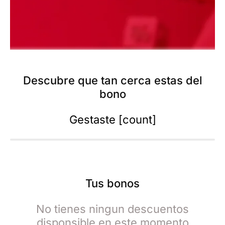
Descubre que tan cerca estas del
bono
Gestaste [count]
Tus bonos
No tienes ningun descuentos
disponsible en este momento