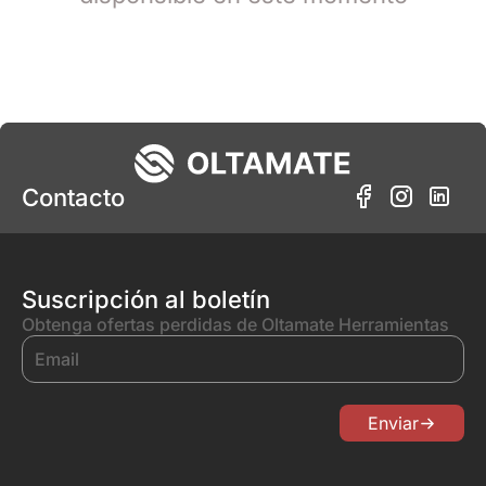
Contacto
Suscripción al boletín
Obtenga ofertas perdidas de Oltamate Herramientas
Enviar