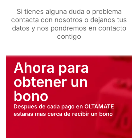
Si tienes alguna duda o problema
contacta con nosotros o dejanos tus
datos y nos pondremos en contacto
contigo
Ahora para
obtener un
bono
Despues de cada pago en OLTAMATE
estaras mas cerca de recibir un bono