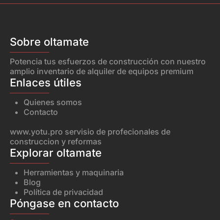
Sobre oltamate
Potencia tus esfuerzos de construcción con nuestro
amplio inventario de alquiler de equipos premium
Enlaces útiles
Quienes somos
Contacto
www.yotu.pro
servisio de profecionales de
construccion y reformas
Explorar oltamate
Herramientas y maquinaria
Blog
Política de privacidad
Póngase en contacto